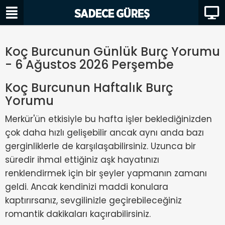
Koç Burcunun Günlük Burç Yorumu
- 6 Ağustos 2026 Perşembe
Koç Burcunun Haftalık Burç
Yorumu
Merkür'ün etkisiyle bu hafta işler beklediğinizden
çok daha hızlı gelişebilir ancak aynı anda bazı
gerginliklerle de karşılaşabilirsiniz. Uzunca bir
süredir ihmal ettiğiniz aşk hayatınızı
renklendirmek için bir şeyler yapmanın zamanı
geldi. Ancak kendinizi maddi konulara
kaptırırsanız, sevgilinizle geçirebileceğiniz
romantik dakikaları kaçırabilirsiniz.