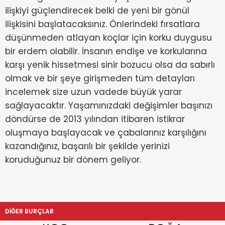
ilişkiyi güçlendirecek belki de yeni bir gönül
ilişkisini başlatacaksınız. Önlerindeki fırsatlara
düşünmeden atlayan koçlar için korku duygusu
bir erdem olabilir. İnsanın endişe ve korkularına
karşı yenik hissetmesi sinir bozucu olsa da sabırlı
olmak ve bir şeye girişmeden tüm detayları
incelemek size uzun vadede büyük yarar
sağlayacaktır. Yaşamınızdaki değişimler başınızı
döndürse de 2013 yılından itibaren istikrar
oluşmaya başlayacak ve çabalarınız karşılığını
kazandığınız, başarılı bir şekilde yerinizi
koruduğunuz bir dönem geliyor.
DİĞER BURÇLAR