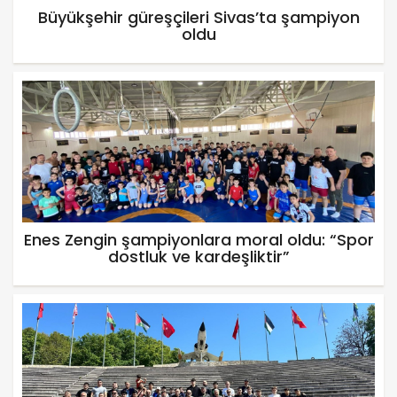
Büyükşehir güreşçileri Sivas’ta şampiyon
oldu
Enes Zengin şampiyonlara moral oldu: “Spor
dostluk ve kardeşliktir”