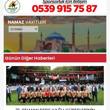
NAMAZ
VAKİTLERİ
Günün Diğer Haberleri