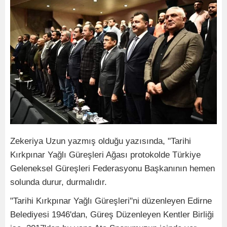
Zekeriya Uzun yazmış olduğu yazısında, "Tarihi
Kırkpınar Yağlı Güreşleri Ağası protokolde Türkiye
Geleneksel Güreşleri Federasyonu Başkanının hemen
solunda durur, durmalıdır.
"Tarihi Kırkpınar Yağlı Güreşleri"ni düzenleyen Edirne
Belediyesi 1946'dan, Güreş Düzenleyen Kentler Birliği