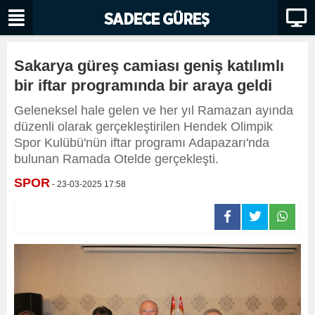
Sakarya güreş camiası geniş katılımlı
bir iftar programında bir araya geldi
Geleneksel hale gelen ve her yıl Ramazan ayında
düzenli olarak gerçekleştirilen Hendek Olimpik
Spor Kulübü'nün iftar programı Adapazarı'nda
bulunan Ramada Otelde gerçekleşti.
SPOR
- 23-03-2025 17:58