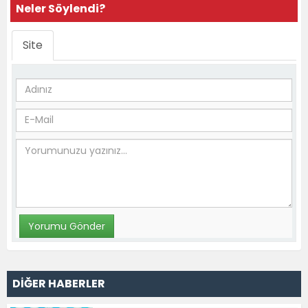
Neler Söylendi?
Site
DİĞER HABERLER