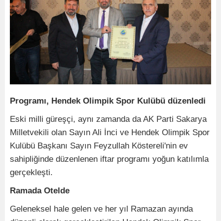
Programı, Hendek Olimpik Spor Kulübü düzenledi
Eski milli güreşçi, aynı zamanda da AK Parti Sakarya
Milletvekili olan Sayın Ali İnci ve Hendek Olimpik Spor
Kulübü Başkanı Sayın Feyzullah Köstereli'nin ev
sahipliğinde düzenlenen iftar programı yoğun katılımla
gerçekleşti.
Ramada Otelde
Geleneksel hale gelen ve her yıl Ramazan ayında